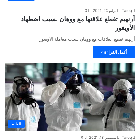
Tareq
يوليو 23, 2021
0
أرنهيم تقطع علاقتها مع ووهان بسبب اضطهاد
الأويغور
أرنهيم تقطع العلاقات مع ووهان بسبب معاملة الأويغور
أكمل القراءة »
العالم
Tareq
سبتمبر 13, 2021
0