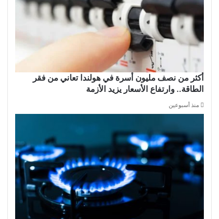
أكثر من نصف مليون أسرة في هولندا تعاني من فقر
الطاقة.. وارتفاع الأسعار يزيد الأزمة
منذ أسبوعين