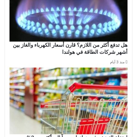
هل تدفع أكثر من اللازم؟ قارن أسعار الكهرباء والغاز بين
أشهر شركات الطاقة في هولندا
منذ 3 أيام