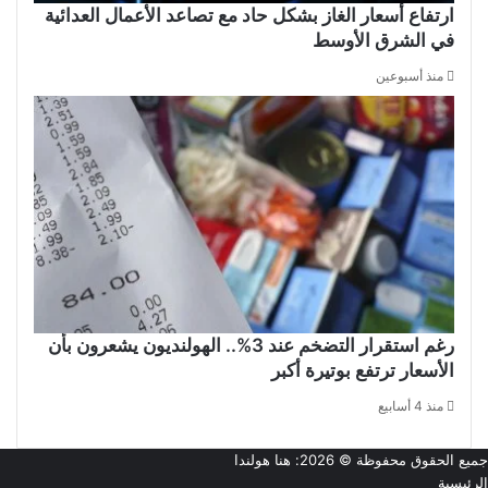
ارتفاع أسعار الغاز بشكل حاد مع تصاعد الأعمال العدائية
في الشرق الأوسط
منذ أسبوعين
رغم استقرار التضخم عند 3%.. الهولنديون يشعرون بأن
الأسعار ترتفع بوتيرة أكبر
منذ 4 أسابيع
جميع الحقوق محفوظة © 2026:
هنا هولندا
الرئيسية