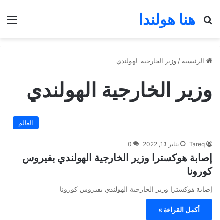
هنا هولندا
بحث عن
الق
الرئيسية
/
وزير الخارجية الهولندي
وزير الخارجية الهولندي
العالم
Tareq
يناير 13, 2022
0
إصابة هوكسترا وزير الخارجية الهولندي بفيروس
كورونا
إصابة هوكسترا وزير الخارجية الهولندي بفيروس كورونا
أكمل القراءة »