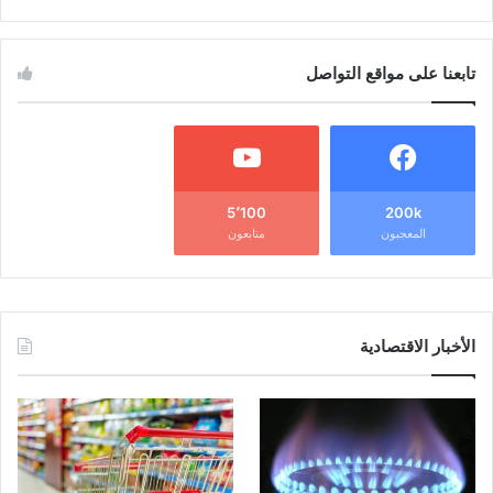
تابعنا على مواقع التواصل
5٬100
200k
المعجبون
متابعون
الأخبار الاقتصادية