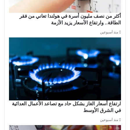
أكثر من نصف مليون أسرة في هولندا تعاني من فقر
الطاقة.. وارتفاع الأسعار يزيد الأزمة
منذ أسبوعين
ارتفاع أسعار الغاز بشكل حاد مع تصاعد الأعمال العدائية
في الشرق الأوسط
منذ أسبوعين