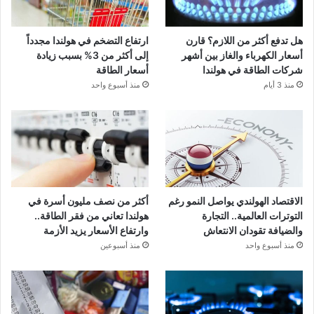
هل تدفع أكثر من اللازم؟ قارن
ارتفاع التضخم في هولندا مجدداً
أسعار الكهرباء والغاز بين أشهر
إلى أكثر من 3% بسبب زيادة
شركات الطاقة في هولندا
أسعار الطاقة
منذ 3 أيام
منذ أسبوع واحد
الاقتصاد الهولندي يواصل النمو رغم
أكثر من نصف مليون أسرة في
التوترات العالمية.. التجارة
هولندا تعاني من فقر الطاقة..
والضيافة تقودان الانتعاش
وارتفاع الأسعار يزيد الأزمة
منذ أسبوع واحد
منذ أسبوعين