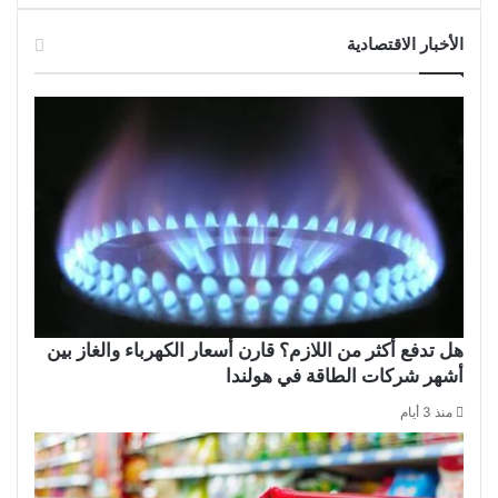
الأخبار الاقتصادية
هل تدفع أكثر من اللازم؟ قارن أسعار الكهرباء والغاز بين
أشهر شركات الطاقة في هولندا
منذ 3 أيام