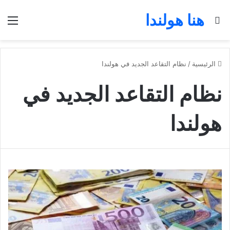
هنا هولندا
بحث عن
الق
الرئيسية
/
نظام التقاعد الجديد في هولندا
نظام التقاعد الجديد في
هولندا