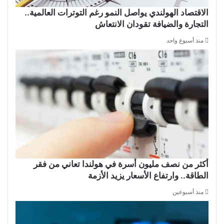
الاقتصاد الهولندي يواصل النمو رغم التوترات العالمية..
التجارة والضيافة تقودان الانتعاش
منذ أسبوع واحد
أكثر من نصف مليون أسرة في هولندا تعاني من فقر
الطاقة.. وارتفاع الأسعار يزيد الأزمة
منذ أسبوعين