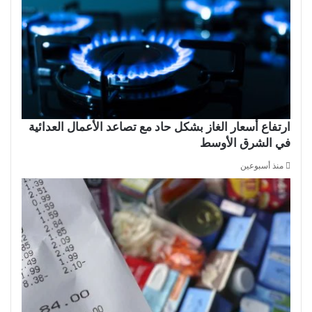
ارتفاع أسعار الغاز بشكل حاد مع تصاعد الأعمال العدائية
في الشرق الأوسط
منذ أسبوعين