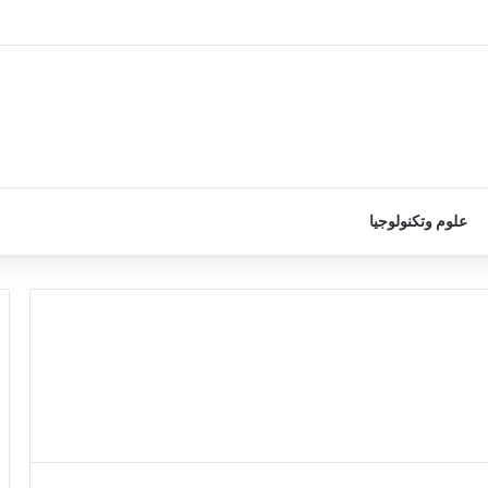
علوم وتكنولوجيا