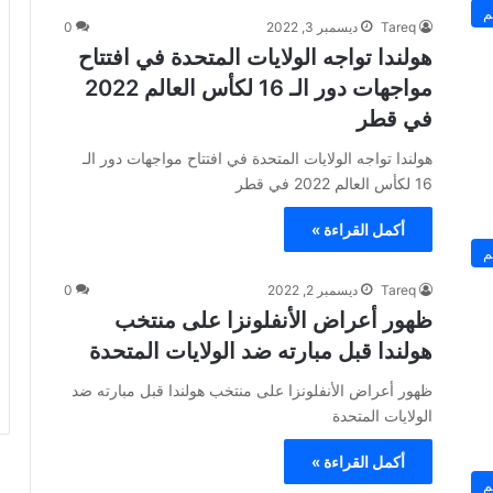
م
Tareq
ديسمبر 3, 2022
0
هولندا تواجه الولايات المتحدة في افتتاح
مواجهات دور الـ 16 لكأس العالم 2022
في قطر
هولندا تواجه الولايات المتحدة في افتتاح مواجهات دور الـ
16 لكأس العالم 2022 في قطر
أكمل القراءة »
م
Tareq
ديسمبر 2, 2022
0
ظهور أعراض الأنفلونزا على منتخب
هولندا قبل مبارته ضد الولايات المتحدة
ظهور أعراض الأنفلونزا على منتخب هولندا قبل مبارته ضد
الولايات المتحدة
أكمل القراءة »
م