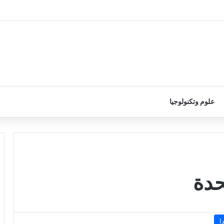
علوم وتكنولوجيا
حدة
ا