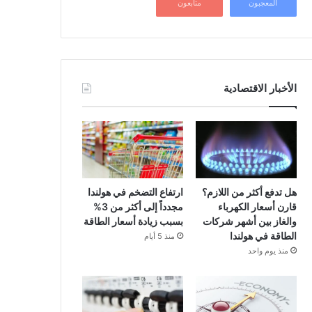
المعجبون
متابعون
الأخبار الاقتصادية
هل تدفع أكثر من اللازم؟
ارتفاع التضخم في هولندا
قارن أسعار الكهرباء
مجدداً إلى أكثر من 3%
والغاز بين أشهر شركات
بسبب زيادة أسعار الطاقة
الطاقة في هولندا
منذ 5 أيام
منذ يوم واحد