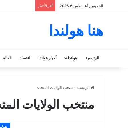
الخميس, أغسطس 6 2026
أخر الأخبار
هنا هولندا
الرئيسية
هولندا
أخبار هولندا
اقتصاد
العالم
الرئيسية
/
منتخب الولايات المتحدة
منتخب الولايات المت
هولند