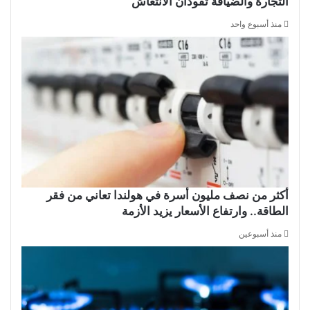
التجارة والضيافة تقودان الانتعاش
منذ أسبوع واحد
أكثر من نصف مليون أسرة في هولندا تعاني من فقر
الطاقة.. وارتفاع الأسعار يزيد الأزمة
منذ أسبوعين