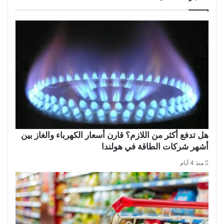
هل تدفع أكثر من اللازم؟ قارن أسعار الكهرباء والغاز بين
أشهر شركات الطاقة في هولندا
منذ 4 أيام