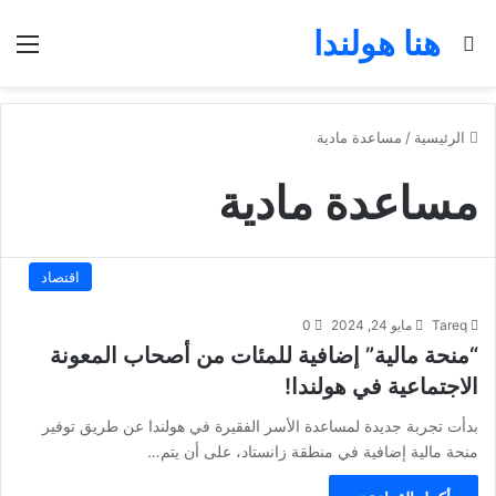
هنا هولندا
بحث عن
الق
الرئيسية
/
مساعدة مادية
مساعدة مادية
اقتصاد
Tareq
مايو 24, 2024
0
“منحة مالية” إضافية للمئات من أصحاب المعونة
الاجتماعية في هولندا!
بدأت تجربة جديدة لمساعدة الأسر الفقيرة في هولندا عن طريق توفير
منحة مالية إضافية في منطقة زانستاد، على أن يتم…