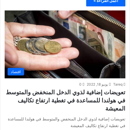
أكمل القراءة »
اقتصاد
Tareq
يونيو 18, 2022
0
تعويضات إضافية لذوي الدخل المنخفض والمتوسط
​​في هولندا للمساعدة في تغطية ارتفاع تكاليف
المعيشة
تعويضات إضافية لذوي الدخل المنخفض والمتوسط ​​في هولندا للمساعدة
في تغطية ارتفاع تكاليف المعيشة