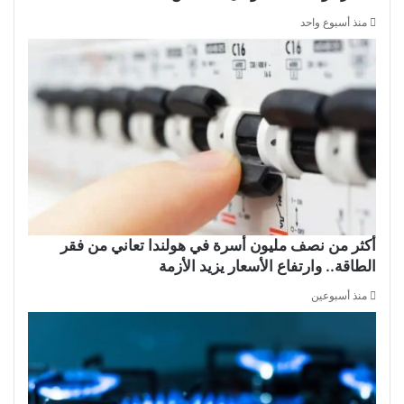
منذ أسبوع واحد
أكثر من نصف مليون أسرة في هولندا تعاني من فقر
الطاقة.. وارتفاع الأسعار يزيد الأزمة
منذ أسبوعين