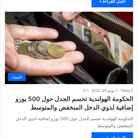
أكمل القراءة »
اقتصاد
Tareq
يونيو 30, 2022
0
الحكومة الهولندية تحسم الجدل حول 500 يورو
إضافية لذوي الدخل المنخفض والمتوسط
الحكومة الهولندية تحسم الجدل حول 500 يورو إضافية لذوي الدخل
المنخفض والمتوسط