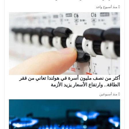
منذ أسبوع واحد
أكثر من نصف مليون أسرة في هولندا تعاني من فقر
الطاقة.. وارتفاع الأسعار يزيد الأزمة
منذ أسبوعين