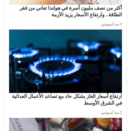
أكثر من نصف مليون أسرة في هولندا تعاني من فقر
الطاقة.. وارتفاع الأسعار يزيد الأزمة
منذ أسبوعين
ارتفاع أسعار الغاز بشكل حاد مع تصاعد الأعمال العدائية
في الشرق الأوسط
منذ أسبوعين