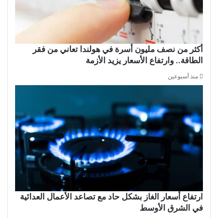
أكثر من نصف مليون أسرة في هولندا تعاني من فقر
الطاقة.. وارتفاع الأسعار يزيد الأزمة
منذ أسبوعين
ارتفاع أسعار الغاز بشكل حاد مع تصاعد الأعمال العدائية
في الشرق الأوسط