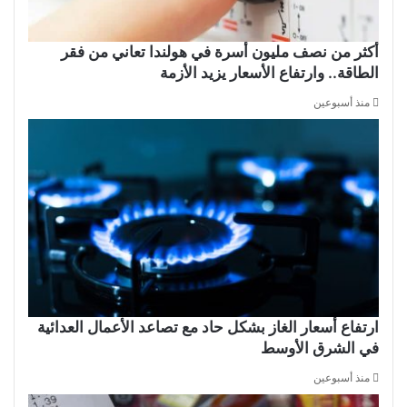
أكثر من نصف مليون أسرة في هولندا تعاني من فقر
الطاقة.. وارتفاع الأسعار يزيد الأزمة
منذ أسبوعين
ارتفاع أسعار الغاز بشكل حاد مع تصاعد الأعمال العدائية
في الشرق الأوسط
منذ أسبوعين