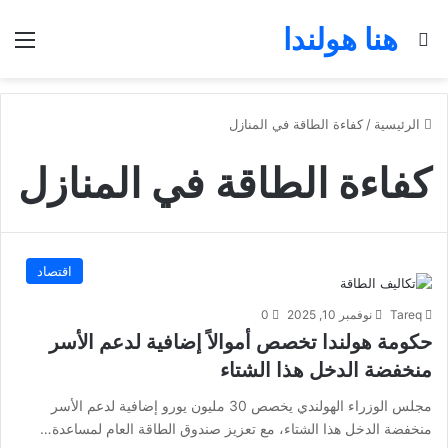
هنا هولندا
بحث عن
الق
الرئيسية
/
كفاءة الطاقة في المنازل
كفاءة الطاقة في المنازل
اقتصاد
Tareq
نوفمبر 10, 2025
0
حكومة هولندا تخصص أموالاً إضافية لدعم الأسر
منخفضة الدخل هذا الشتاء
مجلس الوزراء الهولندي يخصص 30 مليون يورو إضافية لدعم الأسر
منخفضة الدخل هذا الشتاء، مع تعزيز صندوق الطاقة العام لمساعدة…