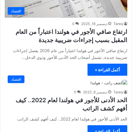
اقتصاد
Tareq
ديسمبر 16, 2025
0
ارتفاع صافي الأجور في هولندا اعتباراً من العام
المقبل بسبب إجراءات ضريبية جديدة
ارتفاع صافي الأجور في هولندا اعتباراً من عام 2026 بفضل إجراءات
ضريبية جديدة، تشمل أصحاب الحد الأدنى للأجور وذوي الدخل…
أكمل القراءة »
اقتصاد
Tareq
ديسمبر 9, 2022
0
الحد الأدنى للأجور في هولندا لعام 2022.. كيف
أفهم كشف الراتب
الحد الأدنى للأجور في هولندا لعام 2022.. كيف أفهم كشف الراتب
أكمل القراءة »