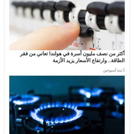
أكثر من نصف مليون أسرة في هولندا تعاني من فقر
الطاقة.. وارتفاع الأسعار يزيد الأزمة
منذ أسبوعين