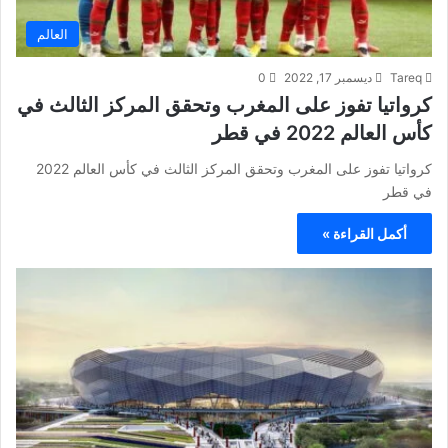
العالم
Tareq
ديسمبر 17, 2022
0
كرواتيا تفوز على المغرب وتحقق المركز الثالث في
كأس العالم 2022 في قطر
كرواتيا تفوز على المغرب وتحقق المركز الثالث في كأس العالم 2022
في قطر
أكمل القراءة »