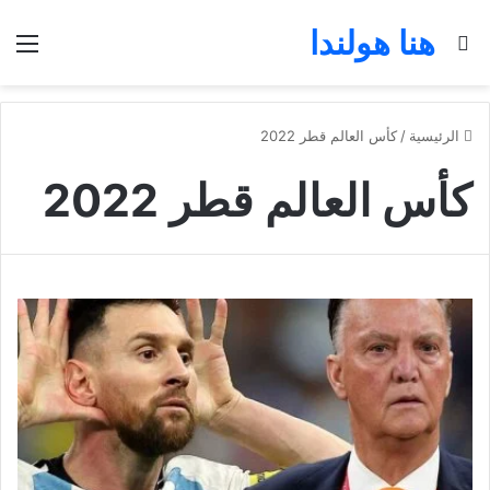
هنا هولندا
بحث عن
الق
الرئيسية
/
كأس العالم قطر 2022
كأس العالم قطر 2022