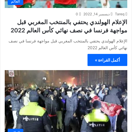
العالم
Tareq
ديسمبر 14, 2022
0
الإعلام الهولندي يحتفي بالمنتخب المغربي قبل
مواجهة فرنسا في نصف نهائي كأس العالم 2022
الإعلام الهولندي يحتفي بالمنتخب المغربي قبل مواجهة فرنسا في نصف
نهائي كأس العالم 2022
أكمل القراءة »