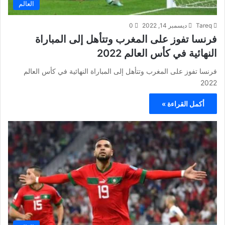
العالم
Tareq
ديسمبر 14, 2022
0
فرنسا تفوز على المغرب وتتأهل إلى المباراة
النهائية في كأس العالم 2022
فرنسا تفوز على المغرب وتتأهل إلى المباراة النهائية في كأس العالم
2022
أكمل القراءة »