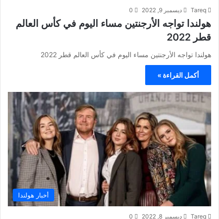
Tareq
ديسمبر 9, 2022
0
هولندا تواجه الأرجنتين مساء اليوم في كأس العالم
قطر 2022
هولندا تواجه الأرجنتين مساء اليوم في كأس العالم قطر 2022
أكمل القراءة »
أخبار هولندا
Tareq
ديسمبر 8, 2022
0