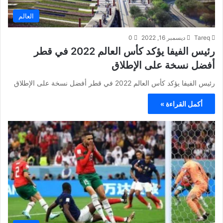
العالم
Tareq
ديسمبر 16, 2022
0
رئيس الفيفا يؤكد كأس العالم 2022 في قطر
أفضل نسخة على الإطلاق
رئيس الفيفا يؤكد كأس العالم 2022 في قطر أفضل نسخة على الإطلاق
أكمل القراءة »