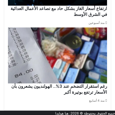
ارتفاع أسعار الغاز بشكل حاد مع تصاعد الأعمال العدائية
في الشرق الأوسط
منذ أسبوعين
رغم استقرار التضخم عند 3%.. الهولنديون يشعرون بأن
الأسعار ترتفع بوتيرة أكبر
منذ 4 أسابيع
جميع الحقوق محفوظة © 2026:
هنا هولندا