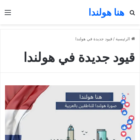
هنا هولندا
بحث عن
الق
الرئيسية
/
قيود جديدة في هولندا
قيود جديدة في هولندا