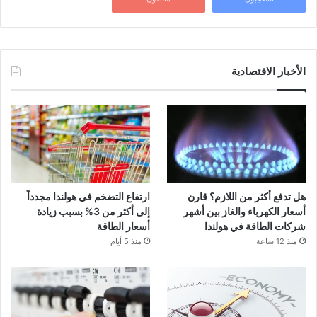
الأخبار الاقتصادية
هل تدفع أكثر من اللازم؟ قارن
ارتفاع التضخم في هولندا مجدداً
أسعار الكهرباء والغاز بين أشهر
إلى أكثر من 3% بسبب زيادة
شركات الطاقة في هولندا
أسعار الطاقة
منذ 12 ساعة
منذ 5 أيام