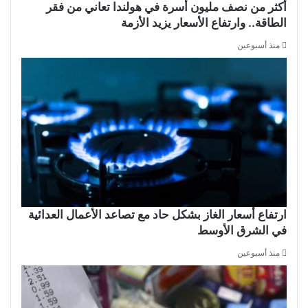
أكثر من نصف مليون أسرة في هولندا تعاني من فقر
الطاقة.. وارتفاع الأسعار يزيد الأزمة
منذ أسبوعين
ارتفاع أسعار الغاز بشكل حاد مع تصاعد الأعمال العدائية
في الشرق الأوسط
منذ أسبوعين