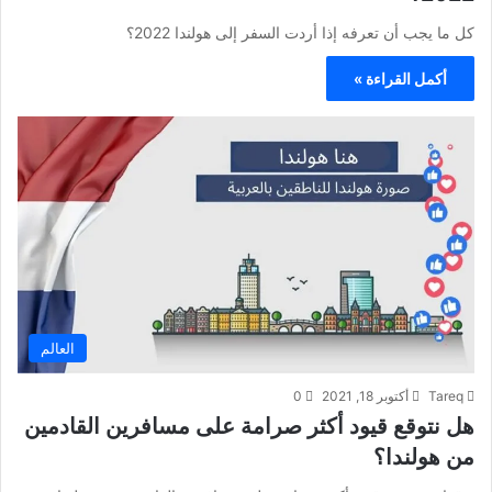
كل ما يجب أن تعرفه إذا أردت السفر إلى هولندا 2022؟
أكمل القراءة »
العالم
Tareq
أكتوبر 18, 2021
0
هل نتوقع قيود أكثر صرامة على مسافرين القادمين
من هولندا؟