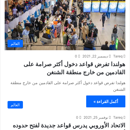
العالم
Tareq
ديسمبر 22, 2021
0
هولندا تفرض قواعد دخول أكثر صرامة على
القادمين من خارج منطقة الشنغن
هولندا تفرض قواعد دخول أكثر صرامة على القادمين من خارج منطقة
الشنغن
أكمل القراءة »
العالم
Tareq
نوفمبر 25, 2021
0
الاتحاد الأوروبي يدرس قواعد جديدة لفتح حدوده