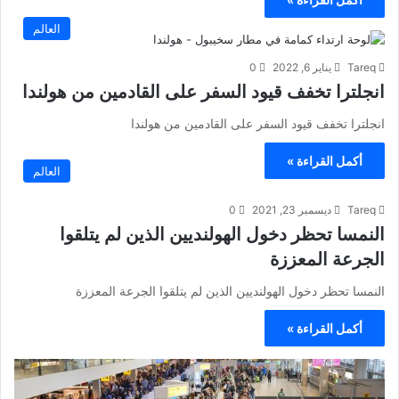
العالم
Tareq
يناير 6, 2022
0
انجلترا تخفف قيود السفر على القادمين من هولندا
انجلترا تخفف قيود السفر على القادمين من هولندا
أكمل القراءة »
العالم
Tareq
ديسمبر 23, 2021
0
النمسا تحظر دخول الهولنديين الذين لم يتلقوا
الجرعة المعززة
النمسا تحظر دخول الهولنديين الذين لم يتلقوا الجرعة المعززة
أكمل القراءة »