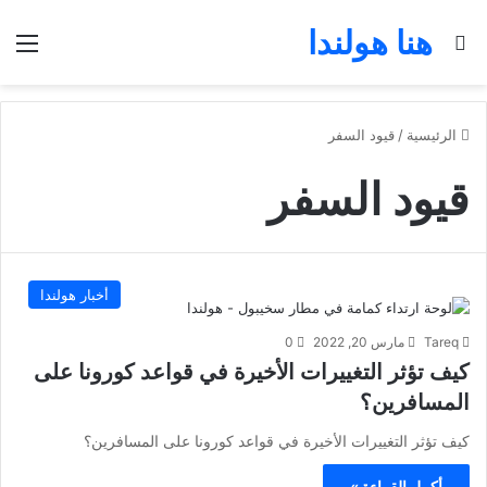
هنا هولندا
بحث عن
الق
الرئيسية
/
قيود السفر
قيود السفر
أخبار هولندا
Tareq
مارس 20, 2022
0
كيف تؤثر التغييرات الأخيرة في قواعد كورونا على
المسافرين؟
كيف تؤثر التغييرات الأخيرة في قواعد كورونا على المسافرين؟
أكمل القراءة »