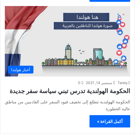
أخبار هولندا
Tareq
سبتمبر 14, 2021
0
الحكومة الهولندية تدرس تبني سياسة سفر جديدة
الحكومة الهولندية تتطلع إلى تخفيف قيود السفر على القادمين من مناطق
عالية الخطورة
أكمل القراءة »