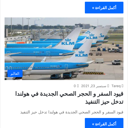
أكمل القراءة »
العالم
Tareq
سبتمبر 23, 2021
0
قيود السفر و الحجر الصحي الجديدة في هولندا
تدخل حيز التنفيذ
قيود السفر و الحجر الصحي الجديدة في هولندا تدخل حيز التنفيذ
أكمل القراءة »