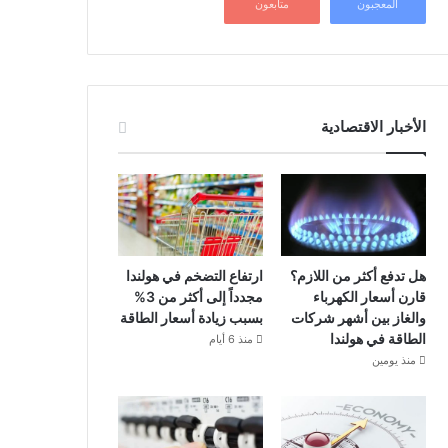
المعجبون
متابعون
الأخبار الاقتصادية
هل تدفع أكثر من اللازم؟
ارتفاع التضخم في هولندا
قارن أسعار الكهرباء
مجدداً إلى أكثر من 3%
والغاز بين أشهر شركات
بسبب زيادة أسعار الطاقة
الطاقة في هولندا
منذ 6 أيام
منذ يومين