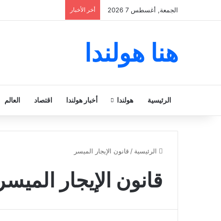
الجمعة, أغسطس 7 2026
أخر الأخبار
هنا هولندا
الرئيسية
هولندا
أخبار هولندا
اقتصاد
العالم
الرئيسية
/
قانون الإيجار الميسر
قانون الإيجار الميسر