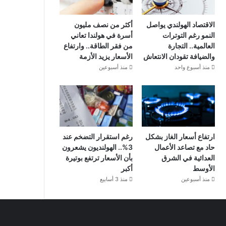
الاقتصاد الهولندي يواصل
أكثر من نصف مليون
النمو رغم التوترات
أسرة في هولندا تعاني
العالمية.. التجارة
من فقر الطاقة.. وارتفاع
والضيافة تقودان الانتعاش
الأسعار يزيد الأزمة
منذ أسبوع واحد
منذ أسبوعين
ارتفاع أسعار الغاز بشكل
رغم استقرار التضخم عند
حاد مع تصاعد الأعمال
3%.. الهولنديون يشعرون
العدائية في الشرق
بأن الأسعار ترتفع بوتيرة
الأوسط
أكبر
منذ أسبوعين
منذ 3 أسابيع