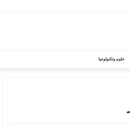
علوم وتكنولوجيا