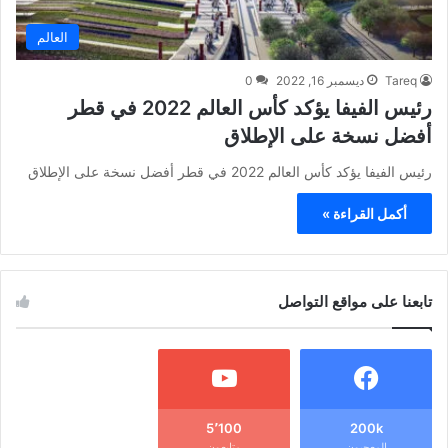
العالم
Tareq
ديسمبر 16, 2022
0
رئيس الفيفا يؤكد كأس العالم 2022 في قطر
أفضل نسخة على الإطلاق
رئيس الفيفا يؤكد كأس العالم 2022 في قطر أفضل نسخة على الإطلاق
أكمل القراءة »
تابعنا على مواقع التواصل
5٬100
200k
المعجبون
متابعون