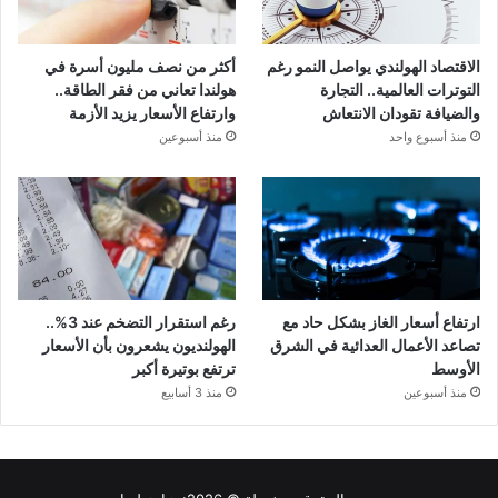
الاقتصاد الهولندي يواصل النمو رغم
أكثر من نصف مليون أسرة في
التوترات العالمية.. التجارة
هولندا تعاني من فقر الطاقة..
والضيافة تقودان الانتعاش
وارتفاع الأسعار يزيد الأزمة
منذ أسبوع واحد
منذ أسبوعين
ارتفاع أسعار الغاز بشكل حاد مع
رغم استقرار التضخم عند 3%..
تصاعد الأعمال العدائية في الشرق
الهولنديون يشعرون بأن الأسعار
الأوسط
ترتفع بوتيرة أكبر
منذ أسبوعين
منذ 3 أسابيع