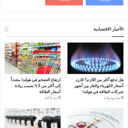
الأخبار الاقتصادية
هل تدفع أكثر من اللازم؟ قارن
ارتفاع التضخم في هولندا مجدداً
أسعار الكهرباء والغاز بين أشهر
إلى أكثر من 3% بسبب زيادة
شركات الطاقة في هولندا
أسعار الطاقة
منذ يوم واحد
منذ 6 أيام