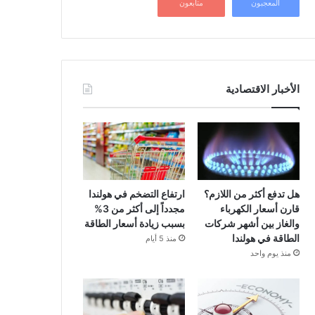
المعجبون
متابعون
الأخبار الاقتصادية
هل تدفع أكثر من اللازم؟
ارتفاع التضخم في هولندا
قارن أسعار الكهرباء
مجدداً إلى أكثر من 3%
والغاز بين أشهر شركات
بسبب زيادة أسعار الطاقة
الطاقة في هولندا
منذ 5 أيام
منذ يوم واحد