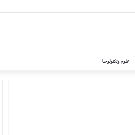
علوم وتكنولوجيا