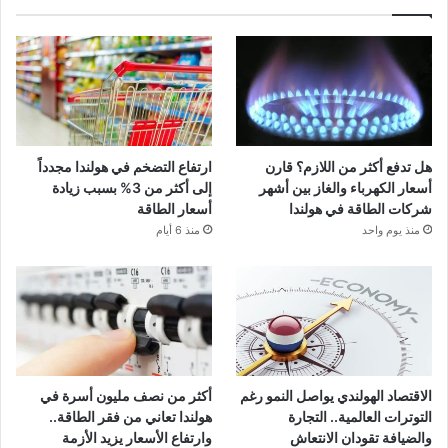
هل تدفع أكثر من اللازم؟ قارن
ارتفاع التضخم في هولندا مجدداً
أسعار الكهرباء والغاز بين أشهر
إلى أكثر من 3% بسبب زيادة
شركات الطاقة في هولندا
أسعار الطاقة
منذ يوم واحد
منذ 6 أيام
الاقتصاد الهولندي يواصل النمو رغم
أكثر من نصف مليون أسرة في
التوترات العالمية.. التجارة
هولندا تعاني من فقر الطاقة..
والضيافة تقودان الانتعاش
وارتفاع الأسعار يزيد الأزمة