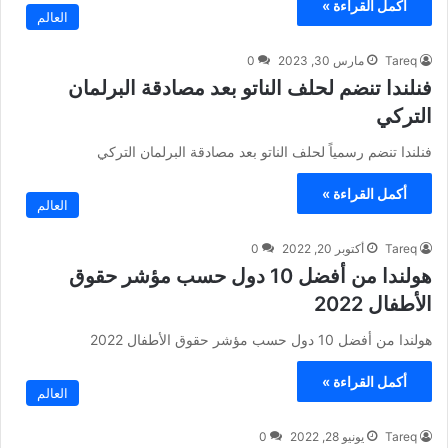
أكمل القراءة »
العالم
Tareq
مارس 30, 2023
0
فنلندا تنضم لحلف الناتو بعد مصادقة البرلمان
التركي
فنلندا تنضم رسمياً لحلف الناتو بعد مصادقة البرلمان التركي
أكمل القراءة »
العالم
Tareq
أكتوبر 20, 2022
0
هولندا من أفضل 10 دول حسب مؤشر حقوق
الأطفال 2022
هولندا من أفضل 10 دول حسب مؤشر حقوق الأطفال 2022
أكمل القراءة »
العالم
Tareq
يونيو 28, 2022
0