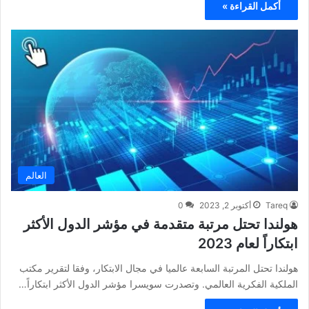
أكمل القراءة »
العالم
Tareq
أكتوبر 2, 2023
0
هولندا تحتل مرتبة متقدمة في مؤشر الدول الأكثر
ابتكاراً لعام 2023
هولندا تحتل المرتبة السابعة عالميا في مجال الابتكار، وفقا لتقرير مكتب
الملكية الفكرية العالمي. وتصدرت سويسرا مؤشر الدول الأكثر ابتكاراً…