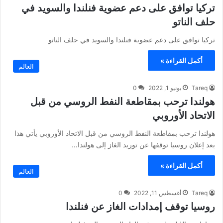
تركيا توافق على دعم عضوية فنلندا والسويد في
حلف الناتو
تركيا توافق على دعم عضوية فنلندا والسويد في حلف الناتو
أكمل القراءة »
العالم
Tareq
يونيو 1, 2022
0
هولندا ترحب بمقاطعة النفط الروسي من قبل
الاتحاد الأوروبي
هولندا ترحب بمقاطعة النفط الروسي من قبل الاتحاد الأوروبي يأتي هذا
بعد إعلان روسيا توقفها عن توريد الغاز إلى هولندا…
أكمل القراءة »
العالم
Tareq
أغسطس 11, 2022
0
روسيا توقف إمدادات الغاز عن فنلندا