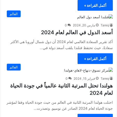
أكمل القراءة »
العالم
Tareq
مارس 20, 2024
0
أسعد الدول في العالم لعام 2024
أكد تقرير السعادة العالمي لعام 2024 أن دول شمال أوروبا هي الأكثر
سعادةً، حيث تحتفظ فنلندا بلقب أسعد دولة في…
أكمل القراءة »
العالم
Tareq
فبراير 15, 2024
0
هولندا تحتل المرتبة الثانية عالمياً في جودة الحياة
لعام 2024
احتلت هولندا المرتبة الثانية في العالم من حيث جودة الحياة وفقا لمؤشر
جودة الحياة لعام 2024 الصادر عن نومبيو. وتصدرت…