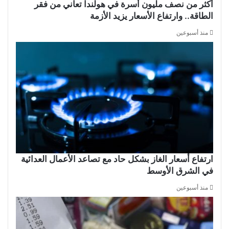
أكثر من نصف مليون أسرة في هولندا تعاني من فقر
الطاقة.. وارتفاع الأسعار يزيد الأزمة
منذ أسبوعين
ارتفاع أسعار الغاز بشكل حاد مع تصاعد الأعمال العدائية
في الشرق الأوسط
منذ أسبوعين