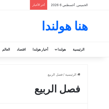
الخميس, أغسطس 6 2026
أخر الأخبار
هنا هولندا
الرئيسية
هولندا
أخبار هولندا
اقتصاد
العالم
الرئيسية
/
فصل الربيع
فصل الربيع