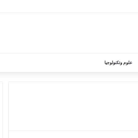
علوم وتكنولوجيا