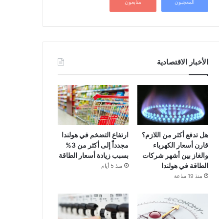
المعجبون
متابعون
الأخبار الاقتصادية
هل تدفع أكثر من اللازم؟
ارتفاع التضخم في هولندا
قارن أسعار الكهرباء
مجدداً إلى أكثر من 3%
والغاز بين أشهر شركات
بسبب زيادة أسعار الطاقة
الطاقة في هولندا
منذ 5 أيام
منذ 19 ساعة