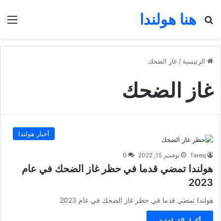
هنا هولندا
بحث عن
الق
الرئيسية
/
غاز الضحك
غاز الضحك
أخبار هولندا
Tareq
نوفمبر 15, 2022
0
هولندا تمضي قدما في حظر غاز الضحك في عام
2023
هولندا تمضي قدما في حظر غاز الضحك في عام 2023
أكمل القراءة »