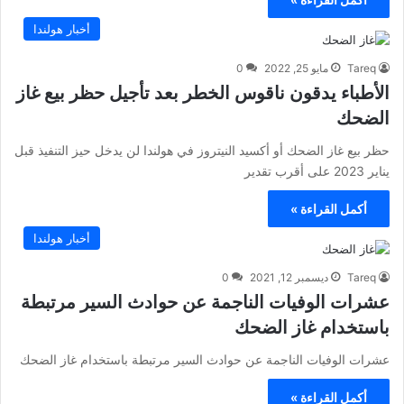
أخبار هولندا
Tareq
مايو 25, 2022
0
الأطباء يدقون ناقوس الخطر بعد تأجيل حظر بيع غاز
الضحك
حظر بيع غاز الضحك أو أكسيد النيتروز في هولندا لن يدخل حيز التنفيذ قبل
يناير 2023 على أقرب تقدير
أكمل القراءة »
أخبار هولندا
Tareq
ديسمبر 12, 2021
0
عشرات الوفيات الناجمة عن حوادث السير مرتبطة
باستخدام غاز الضحك
عشرات الوفيات الناجمة عن حوادث السير مرتبطة باستخدام غاز الضحك
أكمل القراءة »