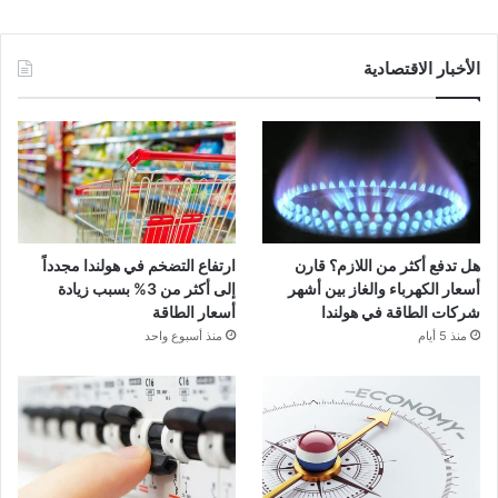
الأخبار الاقتصادية
هل تدفع أكثر من اللازم؟ قارن
ارتفاع التضخم في هولندا مجدداً
أسعار الكهرباء والغاز بين أشهر
إلى أكثر من 3% بسبب زيادة
شركات الطاقة في هولندا
أسعار الطاقة
منذ 5 أيام
منذ أسبوع واحد