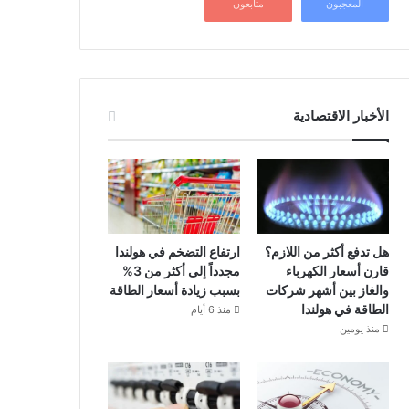
المعجبون
متابعون
الأخبار الاقتصادية
هل تدفع أكثر من اللازم؟
ارتفاع التضخم في هولندا
قارن أسعار الكهرباء
مجدداً إلى أكثر من 3%
والغاز بين أشهر شركات
بسبب زيادة أسعار الطاقة
الطاقة في هولندا
منذ 6 أيام
منذ يومين