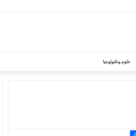
علوم وتكنولوجيا
د