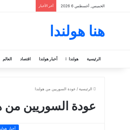
الخميس, أغسطس 6 2026
أخر الأخبار
هنا هولندا
الرئيسية
هولندا
أخبار هولندا
اقتصاد
العالم
الرئيسية
/
عودة السوريين من هولندا
عودة السوريين من ه
أخبار هولند