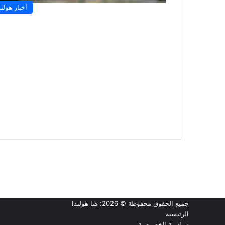
أخبار هولند
جميع الحقوق محفوظة © 2026:
هنا هولندا
الرئيسية
سياسية الخصوصية