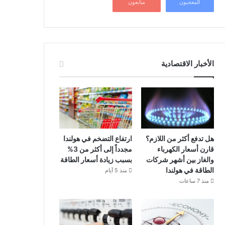
المعجبون
متابعون
الأخبار الاقتصادية
هل تدفع أكثر من اللازم؟
ارتفاع التضخم في هولندا
قارن أسعار الكهرباء
مجدداً إلى أكثر من 3%
والغاز بين أشهر شركات
بسبب زيادة أسعار الطاقة
الطاقة في هولندا
منذ 5 أيام
منذ 7 ساعات