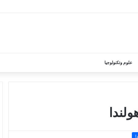
علوم وتكنولوجيا
ولندا
ا