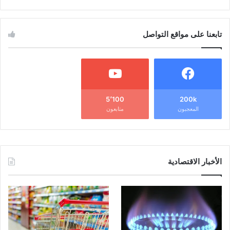
تابعنا على مواقع التواصل
5٬100
200k
المعجبون
متابعون
الأخبار الاقتصادية