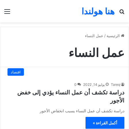
هنا هولندا
بحث عن
الق
الرئيسية
/
عمل النساء
عمل النساء
اقتصاد
Tareq
يوليو 14, 2022
0
دراسة تكشف أن عمل النساء يؤدي إلى خفض
الأجور
دراسة تكشف أن عمل النساء يسبب انخفاض الأجور
أكمل القراءة »