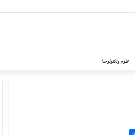
علوم وتكنولوجيا
ا