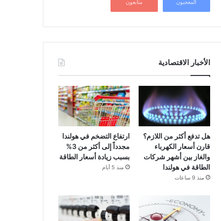
المعجبون
متابعون
الأخبار الاقتصادية
هل تدفع أكثر من اللازم؟
ارتفاع التضخم في هولندا
قارن أسعار الكهرباء
مجدداً إلى أكثر من 3%
والغاز بين أشهر شركات
بسبب زيادة أسعار الطاقة
الطاقة في هولندا
منذ 5 أيام
منذ 9 ساعات