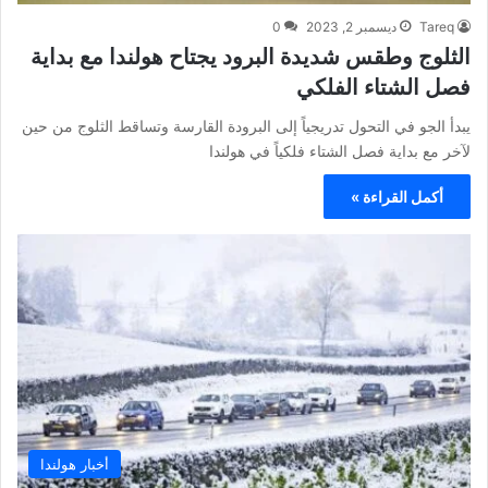
Tareq
ديسمبر 2, 2023
0
الثلوج وطقس شديدة البرود يجتاح هولندا مع بداية
فصل الشتاء الفلكي
يبدأ الجو في التحول تدريجياً إلى البرودة القارسة وتساقط الثلوج من حين
لآخر مع بداية فصل الشتاء فلكياً في هولندا
أكمل القراءة »
أخبار هولندا