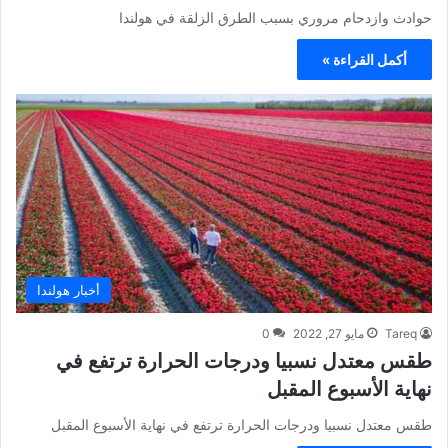
حوادث وازدحام مروري بسبب الطرق الزلقة في هولندا
أكمل القراءة »
أخبار هولندا
Tareq
مايو 27, 2022
0
طقس معتدل نسبيا ودرجات الحرارة ترتفع في
نهاية الأسبوع المقبل
طقس معتدل نسبيا ودرجات الحرارة ترتفع في نهاية الأسبوع المقبل