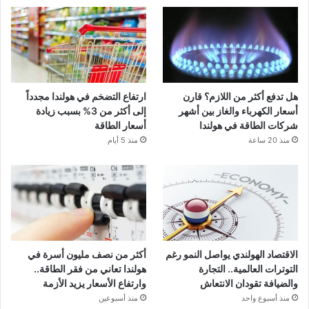
هل تدفع أكثر من اللازم؟ قارن
ارتفاع التضخم في هولندا مجدداً
أسعار الكهرباء والغاز بين أشهر
إلى أكثر من 3% بسبب زيادة
شركات الطاقة في هولندا
أسعار الطاقة
منذ 20 ساعة
منذ 5 أيام
الاقتصاد الهولندي يواصل النمو رغم
أكثر من نصف مليون أسرة في
التوترات العالمية.. التجارة
هولندا تعاني من فقر الطاقة..
والضيافة تقودان الانتعاش
وارتفاع الأسعار يزيد الأزمة
منذ أسبوع واحد
منذ أسبوعين