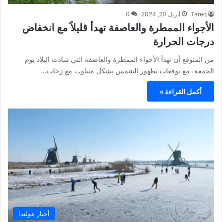
Tareq
أبريل 20, 2024
0
الأجواء الممطرة والعاصفة تهدأ قليلاً مع انخفاض
درجات الحرارة
من المتوقع أن تهدأ الأجواء الممطرة والعاصفة التي سادت البلاد يوم
الجمعة، مع توقعات بظهور الشمس بشكل متناوب مع زخات…
أكمل القراءة »
أخبار هولندا