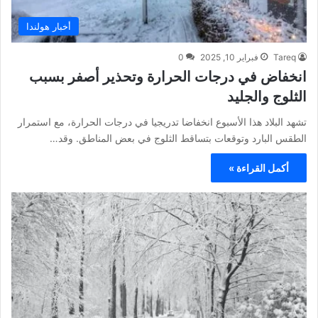
أخبار هولندا
Tareq
فبراير 10, 2025
0
انخفاض في درجات الحرارة وتحذير أصفر بسبب
الثلوج والجليد
تشهد البلاد هذا الأسبوع انخفاضا تدريجيا في درجات الحرارة، مع استمرار
الطقس البارد وتوقعات بتساقط الثلوج في بعض المناطق. وقد…
أكمل القراءة »