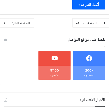
أكمل القراءة »
الصفحة السابقة
الصفحة التالية
تابعنا على مواقع التواصل
5٬100
200k
المعجبون
متابعون
الأخبار الاقتصادية