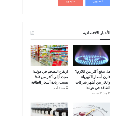
المعجبون
متابعون
الأخبار الاقتصادية
هل تدفع أكثر من اللازم؟
ارتفاع التضخم في هولندا
قارن أسعار الكهرباء
مجدداً إلى أكثر من 3%
والغاز بين أشهر شركات
بسبب زيادة أسعار الطاقة
الطاقة في هولندا
منذ 5 أيام
منذ 21 ساعة