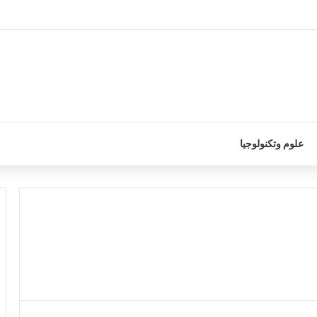
علوم وتكنولوجيا