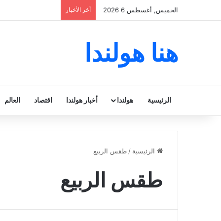
الخميس, أغسطس 6 2026
أخر الأخبار
هنا هولندا
الرئيسية
هولندا
أخبار هولندا
اقتصاد
العالم
الرئيسية
/
طقس الربيع
طقس الربيع