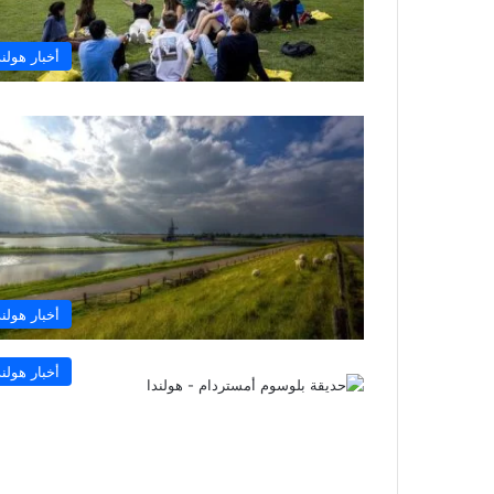
أخبار هولند
أخبار هولند
أخبار هولند