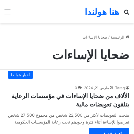
هنا هولندا
بحث عن
الق
الرئيسية
/
ضحايا الإساءات
ضحايا الإساءات
أخبار هولندا
Tareq
مارس 21, 2024
0
الألاف من ضحايا الإساءات في مؤسسات الرعاية
يتلقون تعويضات مالية
منحت التعويضات لأكثر من 22,500 شخص من مجموع 27,500 شخص
تعرضوا للإساءة أثناء فترة وجودهم تحت رعاية المؤسسات الحكومية