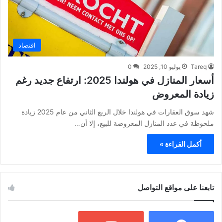
اقتصاد
Tareq
يوليو 10, 2025
0
أسعار المنازل في هولندا 2025: ارتفاع جديد رغم
زيادة المعروض
شهد سوق العقارات في هولندا خلال الربع الثاني من عام 2025 زيادة
ملحوظة في عدد المنازل المعروضة للبيع، إلا أن…
أكمل القراءة »
تابعنا على مواقع التواصل