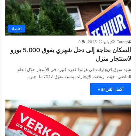
اقتصاد
Tareq
يوليو 22, 2025
0
السكان بحاجة إلى دخل شهري يفوق 5.000 يورو
لاستئجار منزل
شهد سوق الإيجارات في هولندا قفزة كبيرة في الأسعار خلال العام
الماضي، حيث ارتفعت الإيجارات بنسبة تفوق 17%، ما أجبر…
أكمل القراءة »