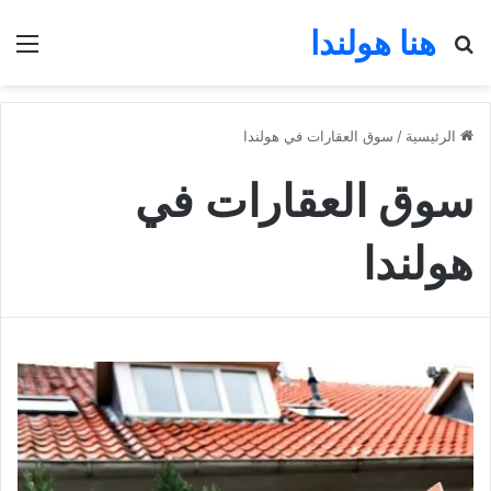
هنا هولندا
بحث عن
الق
الرئيسية
/
سوق العقارات في هولندا
سوق العقارات في
هولندا