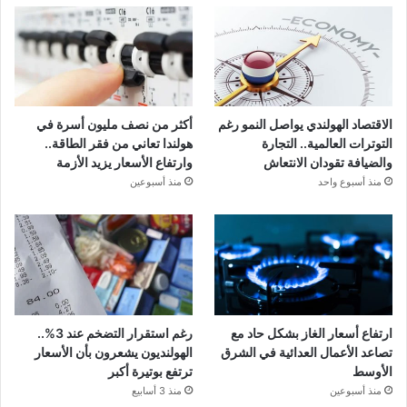
الاقتصاد الهولندي يواصل النمو رغم
أكثر من نصف مليون أسرة في
التوترات العالمية.. التجارة
هولندا تعاني من فقر الطاقة..
والضيافة تقودان الانتعاش
وارتفاع الأسعار يزيد الأزمة
منذ أسبوع واحد
منذ أسبوعين
ارتفاع أسعار الغاز بشكل حاد مع
رغم استقرار التضخم عند 3%..
تصاعد الأعمال العدائية في الشرق
الهولنديون يشعرون بأن الأسعار
الأوسط
ترتفع بوتيرة أكبر
منذ أسبوعين
منذ 3 أسابيع