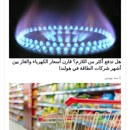
هل تدفع أكثر من اللازم؟ قارن أسعار الكهرباء والغاز بين
أشهر شركات الطاقة في هولندا
منذ يومين