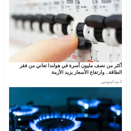
أكثر من نصف مليون أسرة في هولندا تعاني من فقر
الطاقة.. وارتفاع الأسعار يزيد الأزمة
منذ أسبوعين