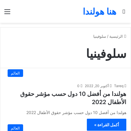
هنا هولندا
بحث عن
الق
الرئيسية
/
سلوفينيا
سلوفينيا
العالم
Tareq
أكتوبر 20, 2022
0
هولندا من أفضل 10 دول حسب مؤشر حقوق
الأطفال 2022
هولندا من أفضل 10 دول حسب مؤشر حقوق الأطفال 2022
أكمل القراءة »
العالم