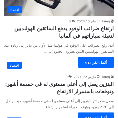
اقتصاد
Tareq
يناير 16, 2026
0
ارتفاع ضرائب الوقود يدفع السائقين الهولنديين
لتعبئة سياراتهم في ألمانيا
أدى رفع الضرائب على الوقود في هولندا منذ الأول من يناير إلى زيادة عدد
السائقين الهولنديين الذين يعبرون الحدود إلى…
أكمل القراءة »
اقتصاد
Tareq
مارس 22, 2024
0
البنزين يصل إلى أعلى مستوى له في خمسة أشهر:
وتوقعات باستمرار الارتفاع
وصل سعر لتر البنزين إلى أعلى مستوى له في خمسة أشهر، حيث وصل
إلى 2.20 يورو. ويتوقع الخبراء استمرار ارتفاع…
أكمل القراءة »