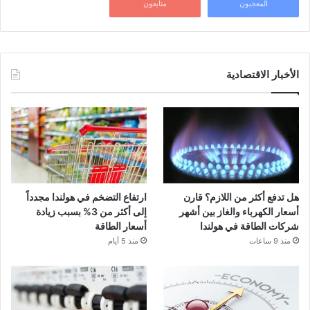
المعجبون
متابعون
الأخبار الاقتصادية
هل تدفع أكثر من اللازم؟ قارن
ارتفاع التضخم في هولندا مجدداً
أسعار الكهرباء والغاز بين أشهر
إلى أكثر من 3% بسبب زيادة
شركات الطاقة في هولندا
أسعار الطاقة
منذ 9 ساعات
منذ 5 أيام