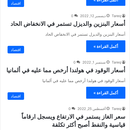
اقتصاد
Tareq
ديسمبر 12, 2022
0
أسعار البنزين والديزل تستمر في الانخفاض الحاد
أسعار البنزين والديزل تستمر في الانخفاض الحاد
أكمل القراءة »
اقتصاد
Tareq
سبتمبر 1, 2022
0
أسعار الوقود في هولندا أرخص مما عليه في ألمانيا
أسعار الوقود في هولندا أرخص مما عليه في ألمانيا
أكمل القراءة »
اقتصاد
Tareq
أغسطس 25, 2022
0
سعر الغاز يستمر في الارتفاع ويسجل ارقاماً
قياسية والنفط أصبح أكثر تكلفة