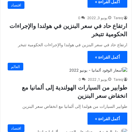
أكمل القراءة »
اقتصاد
Tareq
يونيو 3, 2022
0
ارتفاع حاد في سعر البنزين في هولندا والإجراءات
الحكومية تتبخر
ارتفاع حاد في سعر البنزين في هولندا والإجراءات الحكومية تتبخر
أكمل القراءة »
العالم
Tareq
يونيو 1, 2022
0
طوابير من السيارات الهولندية إلى ألمانيا مع
انخفاض سعر البنزين
طوابير السيارات من هولندا إلى ألمانيا مع انخفاض سعر البنزين
أكمل القراءة »
اقتصاد