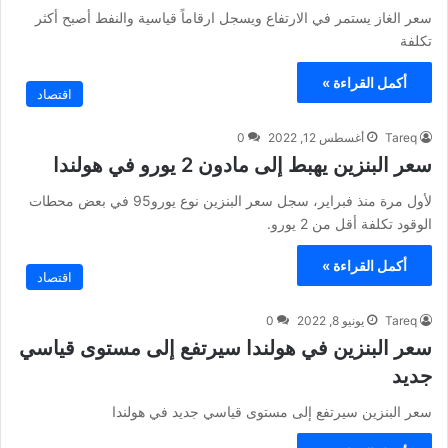
سعر الغاز يستمر في الارتفاع ويسجل ارقاماً قياسية والنفط أصبح أكثر
تكلفة
أكمل القراءة »
اقتصاد
Tareq
أغسطس 12, 2022
0
سعر البنزين يهبط إلى مادون 2 يورو في هولندا
لأول مرة منذ فبراير، سجل سعر البنزين نوع يورو95 في بعض محطات
الوقود تكلفة أقل من 2 يورو.
أكمل القراءة »
اقتصاد
Tareq
يونيو 8, 2022
0
سعر البنزين في هولندا سيرتفع إلى مستوى قياسي
جديد
سعر البنزين سيرتفع إلى مستوى قياسي جديد في هولندا