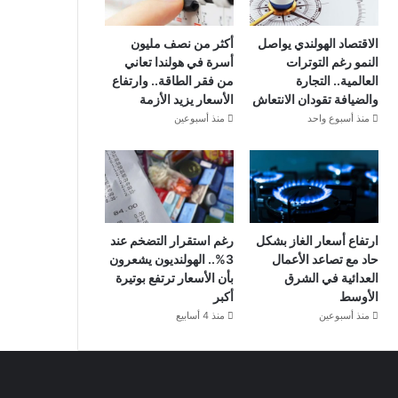
الاقتصاد الهولندي يواصل
أكثر من نصف مليون
النمو رغم التوترات
أسرة في هولندا تعاني
العالمية.. التجارة
من فقر الطاقة.. وارتفاع
والضيافة تقودان الانتعاش
الأسعار يزيد الأزمة
منذ أسبوع واحد
منذ أسبوعين
ارتفاع أسعار الغاز بشكل
رغم استقرار التضخم عند
حاد مع تصاعد الأعمال
3%.. الهولنديون يشعرون
العدائية في الشرق
بأن الأسعار ترتفع بوتيرة
الأوسط
أكبر
منذ أسبوعين
منذ 4 أسابيع