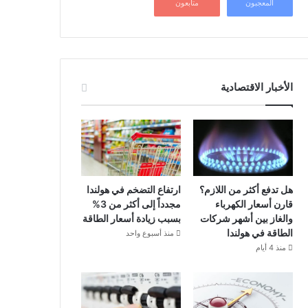
المعجبون
متابعون
الأخبار الاقتصادية
هل تدفع أكثر من اللازم؟
ارتفاع التضخم في هولندا
قارن أسعار الكهرباء
مجدداً إلى أكثر من 3%
والغاز بين أشهر شركات
بسبب زيادة أسعار الطاقة
الطاقة في هولندا
منذ أسبوع واحد
منذ 4 أيام