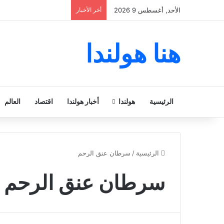
الأحد, أغسطس 9 2026
أخر الأخبار
هنا هولندا
الرئيسية
هولندا
أخبار هولندا
اقتصاد
العالم
الرئيسية
/
سرطان عنق الرحم
سرطان عنق الرحم