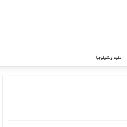
علوم وتكنولوجيا