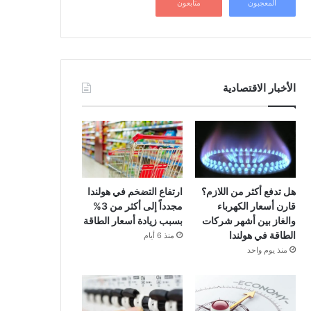
المعجبون
متابعون
الأخبار الاقتصادية
هل تدفع أكثر من اللازم؟
ارتفاع التضخم في هولندا
قارن أسعار الكهرباء
مجدداً إلى أكثر من 3%
والغاز بين أشهر شركات
بسبب زيادة أسعار الطاقة
الطاقة في هولندا
منذ 6 أيام
منذ يوم واحد