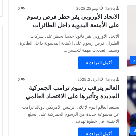
Tareq
يونيو 25, 2025
0
الاتحاد الأوروبي يقر حظر فرض رسوم
على الأمتعة اليدوية داخل الطائرات
الاتحاد الأوروبي يقر قانونا جديدا يحظر على شركات
الطيران فرض رسوم على الأمتعة المحمولة داخل الطائرة،
ويشمل تعديلات مهمة لتحسين…
م
أكمل القراءة »
Tareq
أبريل 2, 2025
0
العالم يترقب رسوم ترامب الجمركية
الجديدة وتأثيرها على الاقتصاد العالمي
يستعد العالم اليوم لإعلان الرئيس الأمريكي دونالد ترامب
عن مجموعة جديدة من الرسوم الجمركية على السلع
الأجنبية، في خطوة تهدف…
د
أكمل القراءة »