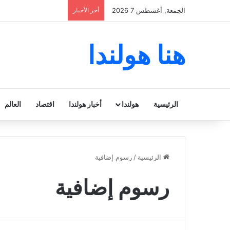
الجمعة, أغسطس 7 2026
أخر الأخبار
هنا هولندا
الرئيسية
هولندا
أخبار هولندا
اقتصاد
العالم
الرئيسية
/
رسوم إضافية
رسوم إضافية