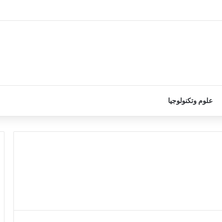
علوم وتكنولوجيا