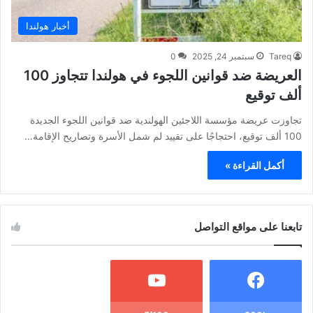
أخبار هولندا
Tareq
سبتمبر 24, 2025
0
العريضة ضد قوانين اللجوء في هولندا تتجاوز 100
ألف توقيع
تجاوزت عريضة مؤسسة اللاجئين الهولندية ضد قوانين اللجوء الجديدة
100 ألف توقيع، احتجاجًا على تقييد لم شمل الأسرة وتصاريح الإقامة…
أكمل القراءة »
تابعنا على مواقع التواصل