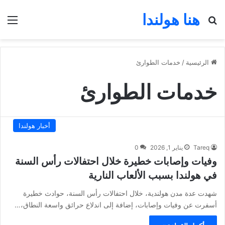
هنا هولندا
بحث عن
الق
الرئيسية
/
خدمات الطوارئ
خدمات الطوارئ
أخبار هولندا
Tareq
يناير 1, 2026
0
وفيات وإصابات خطيرة خلال احتفالات رأس السنة
في هولندا بسبب الألعاب النارية
شهدت عدة مدن هولندية، خلال احتفالات رأس السنة، حوادث خطيرة
أسفرت عن وفيات وإصابات، إضافة إلى اندلاع حرائق واسعة النطاق،…