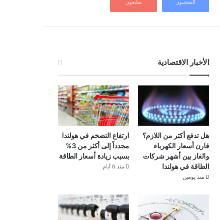
المعجبون
متابعون
الأخبار الاقتصادية
هل تدفع أكثر من اللازم؟
ارتفاع التضخم في هولندا
قارن أسعار الكهرباء
مجدداً إلى أكثر من 3%
والغاز بين أشهر شركات
بسبب زيادة أسعار الطاقة
الطاقة في هولندا
منذ 6 أيام
منذ يومين