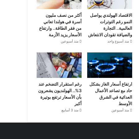
الاقتصاد الهولندي يواصل
أكثر من نصف مليون
النمو رغم التوترات
أسرة في هولندا تعاني
العالمية.. التجارة
من فقر الطاقة.. وارتفاع
والضيافة تقودان الانتعاش
الأسعار يزيد الأزمة
منذ أسبوع واحد
منذ أسبوعين
ارتفاع أسعار الغاز بشكل
رغم استقرار التضخم عند
حاد مع تصاعد الأعمال
3%.. الهولنديون يشعرون
العدائية في الشرق
بأن الأسعار ترتفع بوتيرة
الأوسط
أكبر
منذ أسبوعين
منذ 3 أسابيع