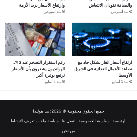
والضيافة تقودان الانتعاش
وارتفاع الأسعار يزيد الأزمة
منذ أسبوعين
منذ أسبوعين
ارتفاع أسعار الغاز بشكل حاد مع
رغم استقرار التضخم عند 3%..
تصاعد الأعمال العدائية في الشرق
الهولنديون يشعرون بأن الأسعار
الأوسط
ترتفع بوتيرة أكبر
منذ 3 أسابيع
منذ 4 أسابيع
جميع الحقوق محفوظة © 2026:
هنا هولندا
الرئيسية
سياسية الخصوصية
اتصل بنا
سياسة ملفات تعريف الارتباط
من نحن