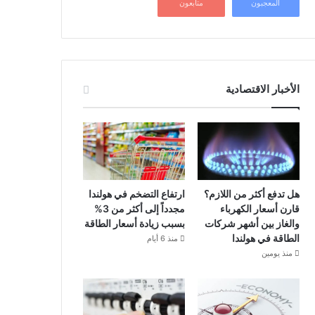
المعجبون
متابعون
الأخبار الاقتصادية
هل تدفع أكثر من اللازم؟
ارتفاع التضخم في هولندا
قارن أسعار الكهرباء
مجدداً إلى أكثر من 3%
والغاز بين أشهر شركات
بسبب زيادة أسعار الطاقة
الطاقة في هولندا
منذ 6 أيام
منذ يومين