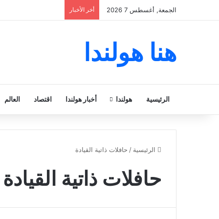
الجمعة, أغسطس 7 2026
أخر الأخبار
هنا هولندا
الرئيسية
هولندا
أخبار هولندا
اقتصاد
العالم
الرئيسية
/
حافلات ذاتية القيادة
حافلات ذاتية القيادة