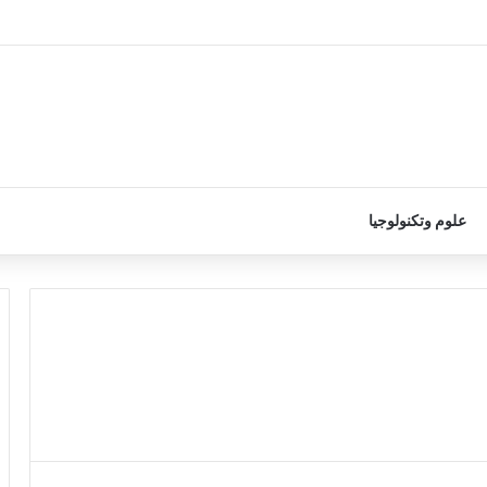
علوم وتكنولوجيا