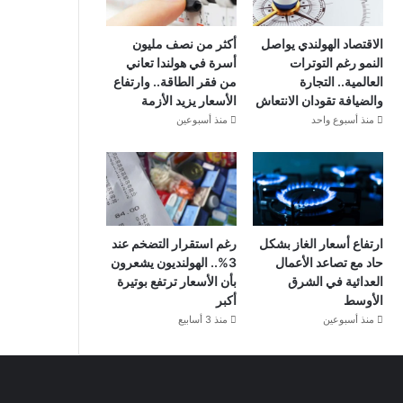
الاقتصاد الهولندي يواصل
أكثر من نصف مليون
النمو رغم التوترات
أسرة في هولندا تعاني
العالمية.. التجارة
من فقر الطاقة.. وارتفاع
والضيافة تقودان الانتعاش
الأسعار يزيد الأزمة
منذ أسبوع واحد
منذ أسبوعين
ارتفاع أسعار الغاز بشكل
رغم استقرار التضخم عند
حاد مع تصاعد الأعمال
3%.. الهولنديون يشعرون
العدائية في الشرق
بأن الأسعار ترتفع بوتيرة
الأوسط
أكبر
منذ أسبوعين
منذ 3 أسابيع