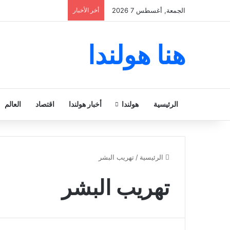
الجمعة, أغسطس 7 2026
أخر الأخبار
هنا هولندا
الرئيسية
هولندا
أخبار هولندا
اقتصاد
العالم
الرئيسية
/
تهريب البشر
تهريب البشر