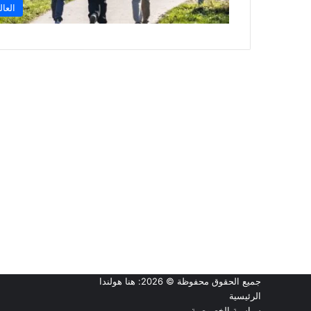
العال
جميع الحقوق محفوظة © 2026:
هنا هولندا
الرئيسية
سياسية الخصوصية