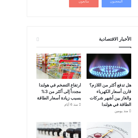
المعجبون
متابعون
الأخبار الاقتصادية
هل تدفع أكثر من اللازم؟
ارتفاع التضخم في هولندا
قارن أسعار الكهرباء
مجدداً إلى أكثر من 3%
والغاز بين أشهر شركات
بسبب زيادة أسعار الطاقة
الطاقة في هولندا
منذ 6 أيام
منذ يومين