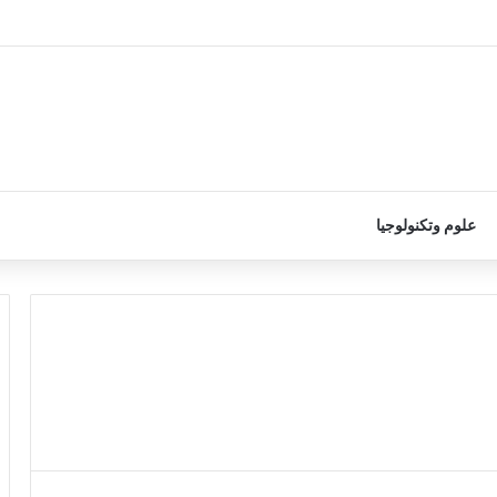
علوم وتكنولوجيا