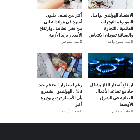
الاقتصاد الهولندي يواصل
أكثر من نصف مليون
النمو رغم التوترات
أسرة في هولندا تعاني
العالمية.. التجارة
من فقر الطاقة.. وارتفاع
والضيافة تقودان الانتعاش
الأسعار يزيد الأزمة
منذ أسبوع واحد
منذ أسبوعين
ارتفاع أسعار الغاز بشكل
رغم استقرار التضخم عند
حاد مع تصاعد الأعمال
3%.. الهولنديون يشعرون
العدائية في الشرق
بأن الأسعار ترتفع بوتيرة
الأوسط
أكبر
منذ أسبوعين
منذ 3 أسابيع