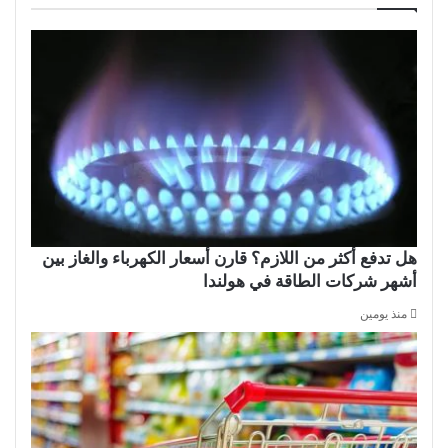
هل تدفع أكثر من اللازم؟ قارن أسعار الكهرباء والغاز بين
أشهر شركات الطاقة في هولندا
منذ يومين