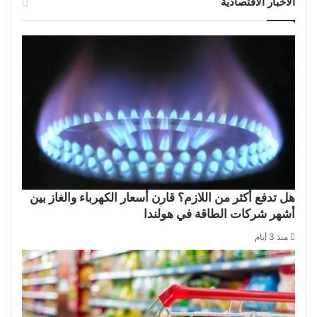
الأخبار الاقتصادية
هل تدفع أكثر من اللازم؟ قارن أسعار الكهرباء والغاز بين
أشهر شركات الطاقة في هولندا
منذ 3 أيام