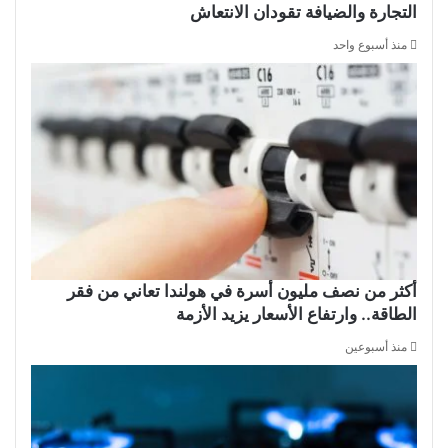
التجارة والضيافة تقودان الانتعاش
منذ أسبوع واحد
أكثر من نصف مليون أسرة في هولندا تعاني من فقر
الطاقة.. وارتفاع الأسعار يزيد الأزمة
منذ أسبوعين