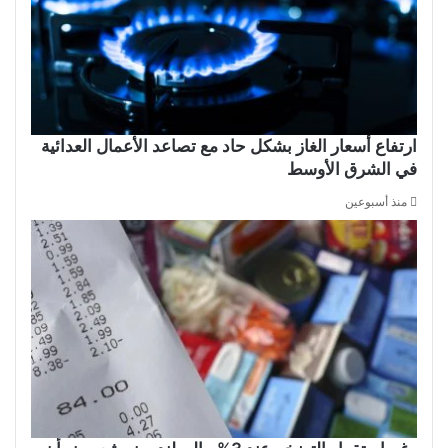
ارتفاع أسعار الغاز بشكل حاد مع تصاعد الأعمال العدائية
في الشرق الأوسط
منذ أسبوعين