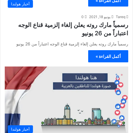
أكمل القراءة »
أخبار هولندا
Tareq
يونيو 18, 2021
0
رسمياً مارك روته يعلن إلغاء إلزمية قناع الوجه
اعتباراً من 26 يونيو
رسمياً مارك روته يعلن إلغاء إلزمية قناع الوجه اعتباراً من 26 يونيو
أكمل القراءة »
أخبار هولندا