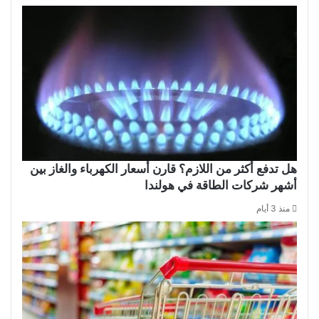
هل تدفع أكثر من اللازم؟ قارن أسعار الكهرباء والغاز بين
أشهر شركات الطاقة في هولندا
منذ 3 أيام