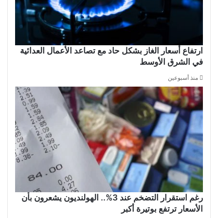
ارتفاع أسعار الغاز بشكل حاد مع تصاعد الأعمال العدائية
في الشرق الأوسط
منذ أسبوعين
رغم استقرار التضخم عند 3%.. الهولنديون يشعرون بأن
الأسعار ترتفع بوتيرة أكبر