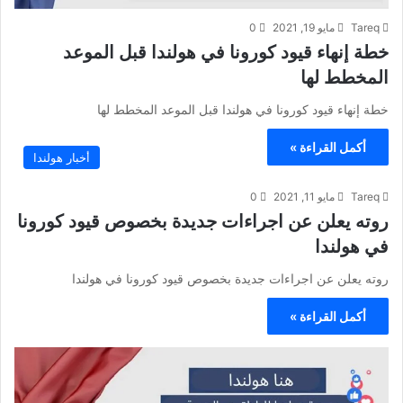
Tareq
مايو 19, 2021
0
خطة إنهاء قيود كورونا في هولندا قبل الموعد
المخطط لها
خطة إنهاء قيود كورونا في هولندا قبل الموعد المخطط لها
أكمل القراءة »
أخبار هولندا
Tareq
مايو 11, 2021
0
روته يعلن عن اجراءات جديدة بخصوص قيود كورونا
في هولندا
روته يعلن عن اجراءات جديدة بخصوص قيود كورونا في هولندا
أكمل القراءة »