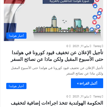
أخبار هولندا
Tareq
مايو 11, 2021
0
تأجيل الإعلان عن تخفيف قيود كورونا في هولندا
حتى الأسبوع المقبل ولكن ماذا عن نصائح السفر
تأجيل الإعلان عن تخفيف قيود كورونا في هولندا حتى الأسبوع المقبل
ولكن ماذا عن نصائح السفر
أكمل القراءة »
أخبار هولندا
Tareq
مايو 11, 2021
0
الحكومة الهولندية تتخذ اجراءات إضافية لتخفيف