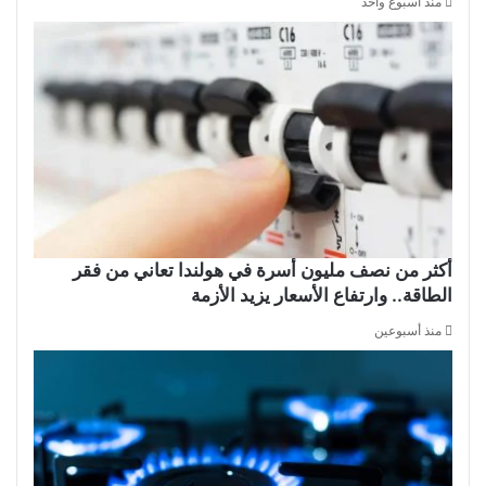
منذ أسبوع واحد
أكثر من نصف مليون أسرة في هولندا تعاني من فقر
الطاقة.. وارتفاع الأسعار يزيد الأزمة
منذ أسبوعين