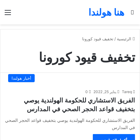
هنا هولندا
بحث عن
الق
الرئيسية
/
تخفيف قيود كورونا
تخفيف قيود كورونا
أخبار هولندا
Tareq
يناير 25, 2022
0
الفريق الاستشاري للحكومة الهولندية يوصي
بتخفيف قواعد الحجر الصحي في المدارس
الفريق الاستشاري للحكومة الهولندية يوصي بتخفيف قواعد الحجر الصحي
في المدارس