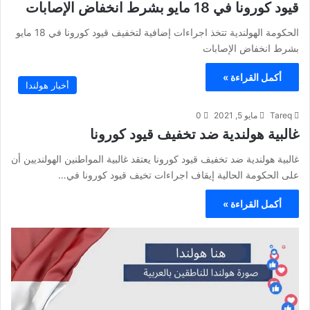
قيود كورونا في 18 مايو بشرط انخفاض الإصابات
الحكومة الهولندية تتخذ اجراءات إضافية لتخفيف قيود كورونا في 18 مايو
بشرط انخفاض الإصابات
أكمل القراءة »
أخبار هولندا
Tareq
مايو 5, 2021
0
غالبية هولندية ضد تخفيف قيود كورونا
غالبية هولندية ضد تخفيف قيود كورونا يعتقد غالبية المواطنين الهولنديين أن
على الحكومة الحالية إيقاف اجراءات تخيف قيود كورونا في…
أكمل القراءة »