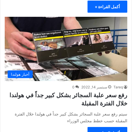
أكمل القراءة »
أخبار هولندا
Tareq
سبتمبر 14, 2022
0
رفع سعر علبة السجائر بشكل كبير جداً في هولندا
خلال الفترة المقبلة
سيتم رفع سعر علبة السجائر بشكل كبير جداً في هولندا خلال الفترة
المقبلة حسب خطط مجلس الوزراء