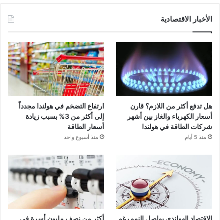
الأخبار الاقتصادية
هل تدفع أكثر من اللازم؟ قارن
ارتفاع التضخم في هولندا مجدداً
أسعار الكهرباء والغاز بين أشهر
إلى أكثر من 3% بسبب زيادة
شركات الطاقة في هولندا
أسعار الطاقة
منذ 5 أيام
منذ أسبوع واحد
الاقتصاد الهولندي يواصل النمو رغم
أكثر من نصف مليون أسرة في