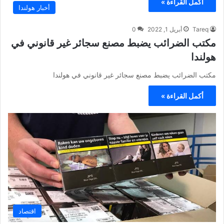
أكمل القراءة »
أخبار هولندا
Tareq
أبريل 1, 2022
0
مكتب الضرائب يضبط مصنع سجائر غير قانوني في
هولندا
مكتب الضرائب يضبط مصنع سجائر غير قانوني في هولندا
أكمل القراءة »
اقتصاد