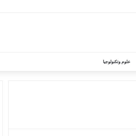
علوم وتكنولوجيا