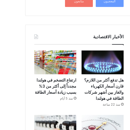
المعجبون
متابعون
الأخبار الاقتصادية
هل تدفع أكثر من اللازم؟
ارتفاع التضخم في هولندا
قارن أسعار الكهرباء
مجدداً إلى أكثر من 3%
والغاز بين أشهر شركات
بسبب زيادة أسعار الطاقة
الطاقة في هولندا
منذ 5 أيام
منذ 22 ساعة