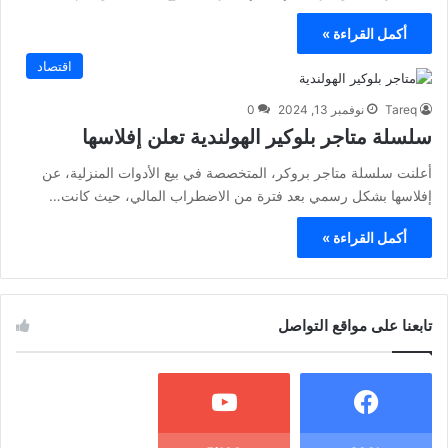
أكمل القراءة »
اقتصاد
Tareq
نوفمبر 13, 2024
0
سلسلة متاجر بلوكير الهولندية تعلن إفلاسها
أعلنت سلسلة متاجر بروكر، المتخصصة في بيع الأدوات المنزلية، عن
إفلاسها بشكل رسمي بعد فترة من الاضطراب المالي، حيث كانت…
أكمل القراءة »
تابعنا على مواقع التواصل