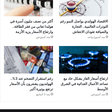
الاقتصاد الهولندي يواصل النمو رغم
أكثر من نصف مليون أسرة في
التوترات العالمية.. التجارة
هولندا تعاني من فقر الطاقة..
والضيافة تقودان الانتعاش
وارتفاع الأسعار يزيد الأزمة
منذ أسبوع واحد
منذ أسبوعين
ارتفاع أسعار الغاز بشكل حاد مع
رغم استقرار التضخم عند 3%..
تصاعد الأعمال العدائية في الشرق
الهولنديون يشعرون بأن الأسعار
الأوسط
ترتفع بوتيرة أكبر
منذ أسبوعين
منذ 3 أسابيع