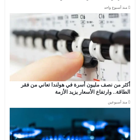
منذ أسبوع واحد
أكثر من نصف مليون أسرة في هولندا تعاني من فقر
الطاقة.. وارتفاع الأسعار يزيد الأزمة
منذ أسبوعين