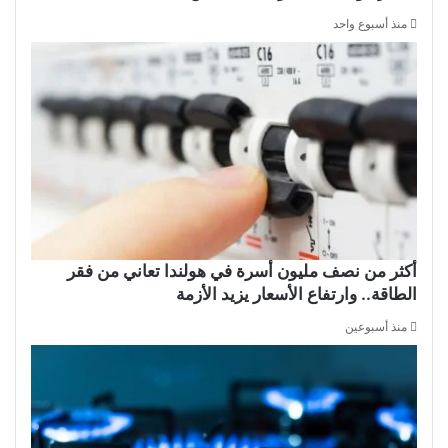
منذ أسبوع واحد
أكثر من نصف مليون أسرة في هولندا تعاني من فقر
الطاقة.. وارتفاع الأسعار يزيد الأزمة
منذ أسبوعين