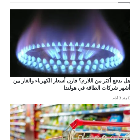
هل تدفع أكثر من اللازم؟ قارن أسعار الكهرباء والغاز بين
أشهر شركات الطاقة في هولندا
منذ 3 أيام