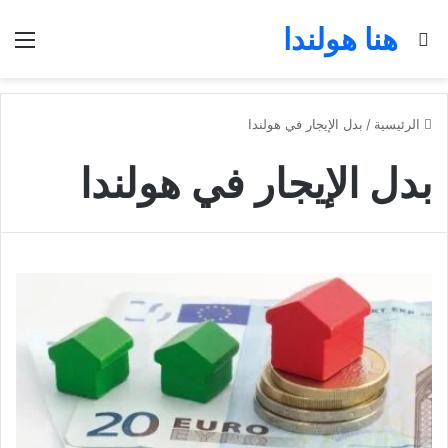
هنا هولندا
بحث عن
الق
الرئيسية
/
بدل الإيجار في هولندا
بدل الإيجار في هولندا